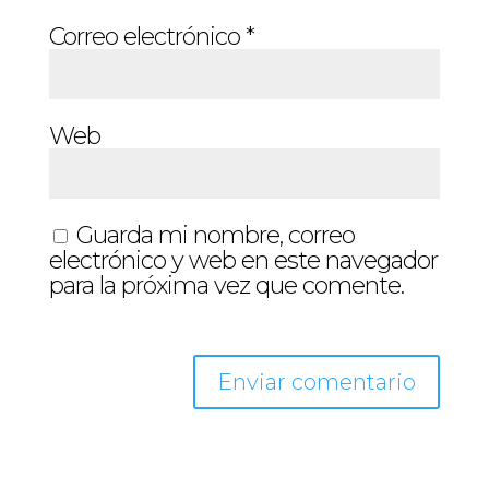
Correo electrónico
*
Web
Guarda mi nombre, correo
electrónico y web en este navegador
para la próxima vez que comente.