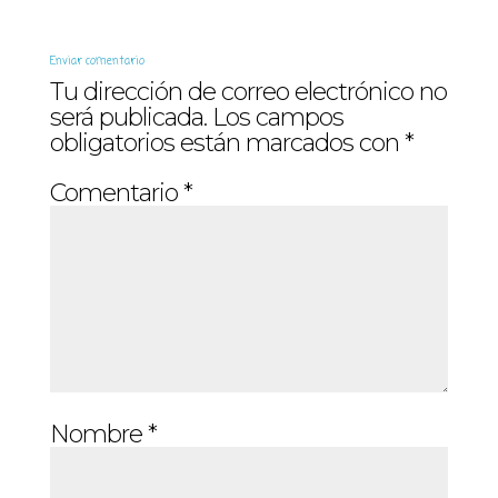
Enviar comentario
Tu dirección de correo electrónico no
será publicada.
Los campos
obligatorios están marcados con
*
Comentario
*
Nombre
*