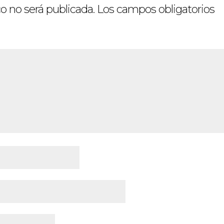
o no será publicada.
Los campos obligatorios