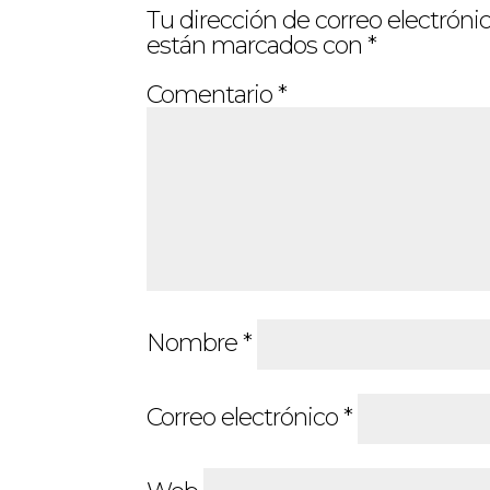
Tu dirección de correo electrónic
están marcados con
*
Comentario
*
Nombre
*
Correo electrónico
*