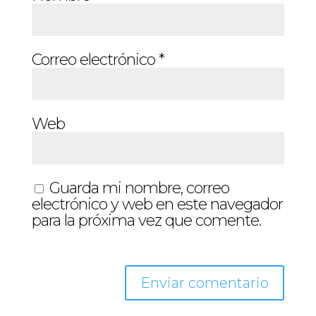
Correo electrónico
*
Web
Guarda mi nombre, correo
electrónico y web en este navegador
para la próxima vez que comente.