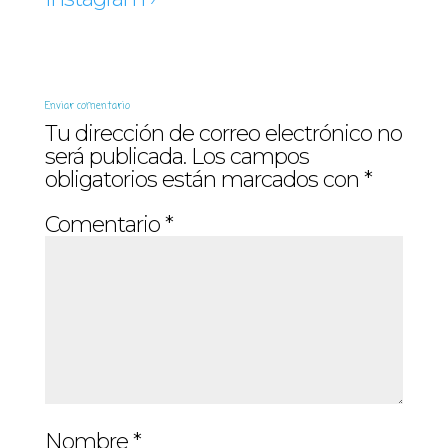
Enviar comentario
Tu dirección de correo electrónico no
será publicada.
Los campos
obligatorios están marcados con
*
Comentario
*
Nombre
*