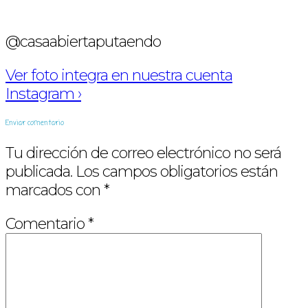
@casaabiertaputaendo
Ver foto integra en nuestra cuenta
Instagram ›
Enviar comentario
Tu dirección de correo electrónico no será
publicada.
Los campos obligatorios están
marcados con
*
Comentario
*