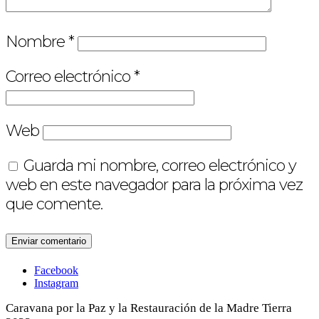
Nombre
*
Correo electrónico
*
Web
Guarda mi nombre, correo electrónico y
web en este navegador para la próxima vez
que comente.
Facebook
Instagram
Caravana por la Paz y la Restauración de la Madre Tierra