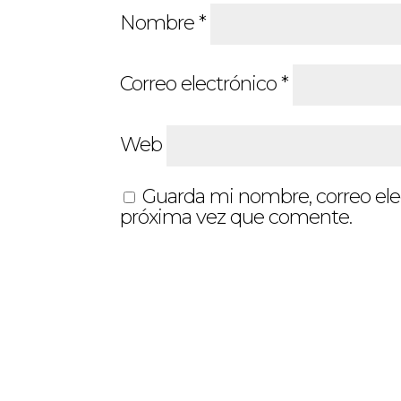
Nombre
*
Correo electrónico
*
Web
Guarda mi nombre, correo ele
próxima vez que comente.