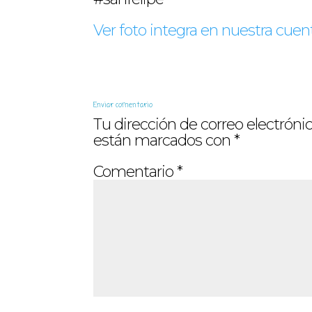
Ver foto integra en nuestra cuen
Enviar comentario
Tu dirección de correo electrónic
están marcados con
*
Comentario
*