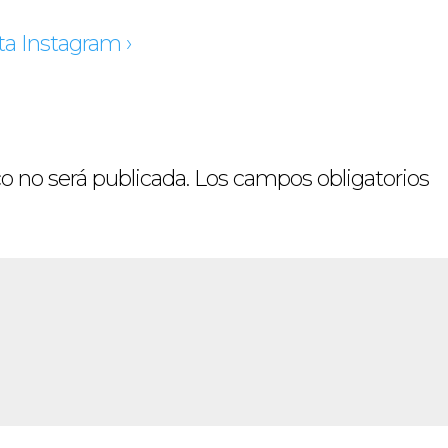
ta Instagram ›
o no será publicada.
Los campos obligatorios