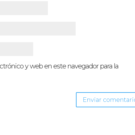
ctrónico y web en este navegador para la