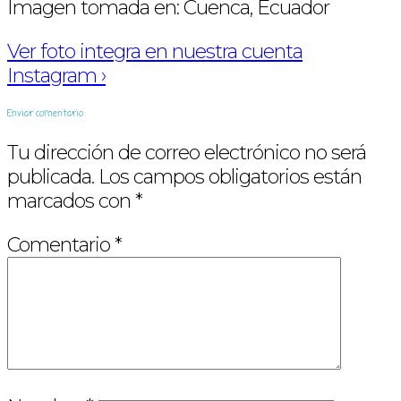
Imagen tomada en: Cuenca, Ecuador
Ver foto integra en nuestra cuenta
Instagram ›
Enviar comentario
Tu dirección de correo electrónico no será
publicada.
Los campos obligatorios están
marcados con
*
Comentario
*