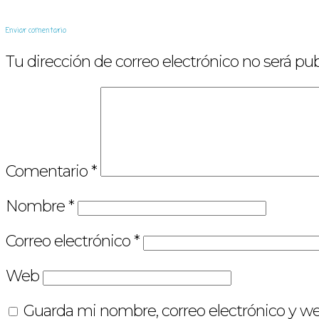
Enviar comentario
Tu dirección de correo electrónico no será pub
Comentario
*
Nombre
*
Correo electrónico
*
Web
Guarda mi nombre, correo electrónico y w