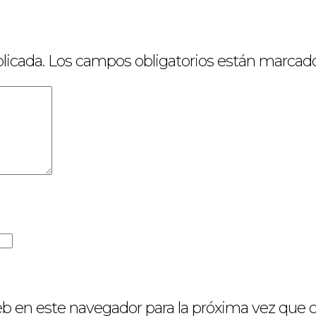
licada.
Los campos obligatorios están marcad
eb en este navegador para la próxima vez que