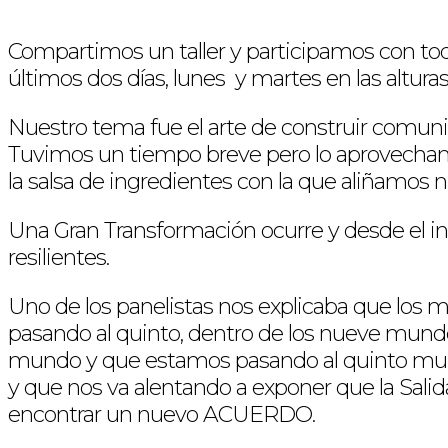
Compartimos un taller y participamos con todo
últimos dos días, lunes y martes en las altura
Nuestro tema fue el arte de construir comuni
Tuvimos un tiempo breve pero lo aprovechamos y
la salsa de ingredientes con la que aliñamos n
Una Gran Transformación ocurre y desde el i
resilientes.
Uno de los panelistas nos explicaba que los
pasando al quinto, dentro de los nueve mundo
mundo y que estamos pasando al quinto mu
y que nos va alentando a exponer que la Salid
encontrar un nuevo ACUERDO.