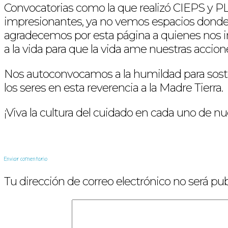
Convocatorias como la que realizó CIEPS y PL
impresionantes, ya no vemos espacios donde 
agradecemos por esta página a quienes nos invi
a la vida para que la vida ame nuestras accio
Nos autoconvocamos a la humildad para sosten
los seres en esta reverencia a la Madre Tierra.
¡Viva la cultura del cuidado en cada uno de nu
Enviar comentario
Tu dirección de correo electrónico no será pub