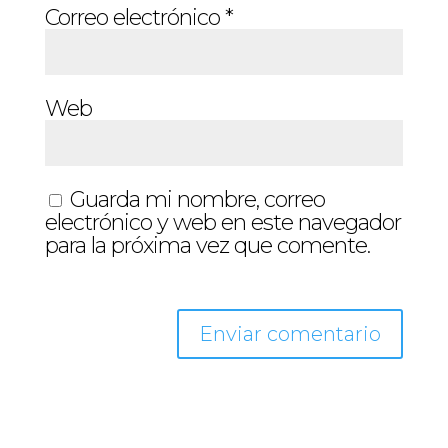
Correo electrónico
*
Web
Guarda mi nombre, correo
electrónico y web en este navegador
para la próxima vez que comente.