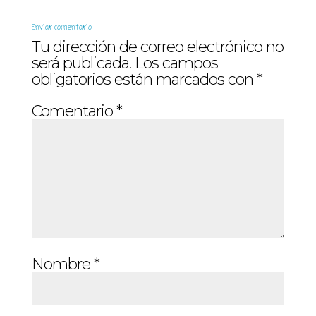
Enviar comentario
Tu dirección de correo electrónico no
será publicada.
Los campos
obligatorios están marcados con
*
Comentario
*
Nombre
*