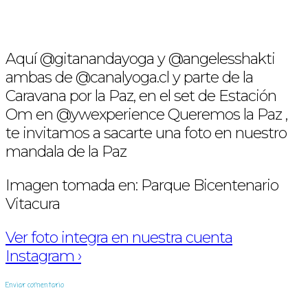
Aquí @gitanandayoga y @angelesshakti
ambas de @canalyoga.cl y parte de la
Caravana por la Paz, en el set de Estación
Om en @ywexperience Queremos la Paz ,
te invitamos a sacarte una foto en nuestro
mandala de la Paz
Imagen tomada en: Parque Bicentenario
Vitacura
Ver foto integra en nuestra cuenta
Instagram ›
Enviar comentario