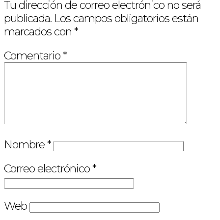
Tu dirección de correo electrónico no será
publicada.
Los campos obligatorios están
marcados con
*
Comentario
*
Nombre
*
Correo electrónico
*
Web