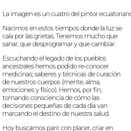
La imagen es un cuatro del pintor ecuatorian
Nacimos en estos tiempos donde la luz se
cala por las grietas. Tenemos mucho que
sanar, que desprogramar y que cambiar.
Escuchando el legado de los pueblos
ancestrales hemos podido re-conocer
medicinas; saberes y técnicas de curación
de nuestros cuerpos (mente, alma,
emociones y físico). Hemos, por fin,
tomando consciencia de cómo las
decisiones pequeñas de cada día van
marcando el destino de nuestra salud.
Hoy buscamos parir con placer, criar en