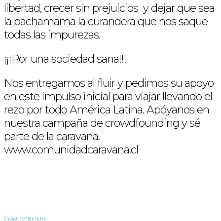
libertad, crecer sin prejuicios y dejar que sea
la pachamama la curandera que nos saque
todas las impurezas.
¡¡¡Por una sociedad sana!!!
Nos entregamos al fluir y pedimos su apoyo
en este impulso inicial para viajar llevando el
rezo por todo América Latina. Apóyanos en
nuestra campaña de crowdfounding y sé
parte de la caravana.
www.comunidadcaravana.cl
Enviar comentario