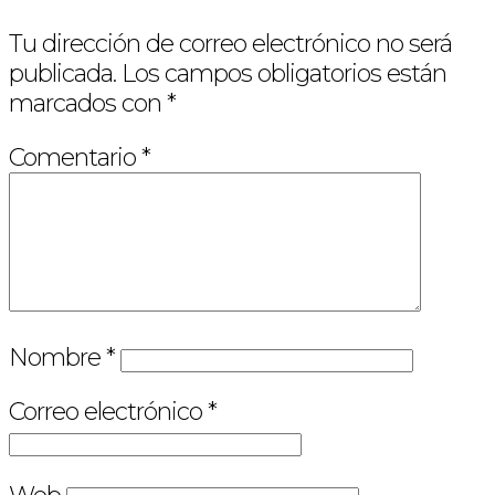
Tu dirección de correo electrónico no será
publicada.
Los campos obligatorios están
marcados con
*
Comentario
*
Nombre
*
Correo electrónico
*