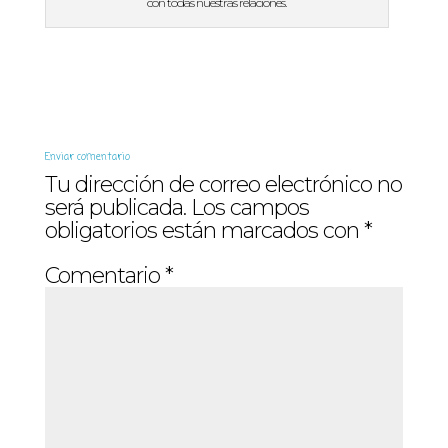
con todas nuestras relaciones.
Enviar comentario
Tu dirección de correo electrónico no
será publicada.
Los campos
obligatorios están marcados con
*
Comentario
*