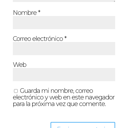
Nombre
*
Correo electrónico
*
Web
Guarda mi nombre, correo
electrónico y web en este navegador
para la próxima vez que comente.