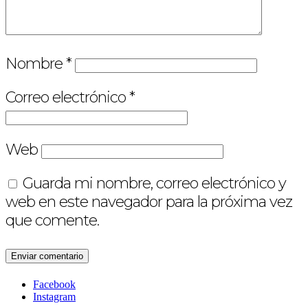
Nombre
*
Correo electrónico
*
Web
Guarda mi nombre, correo electrónico y
web en este navegador para la próxima vez
que comente.
Facebook
Instagram