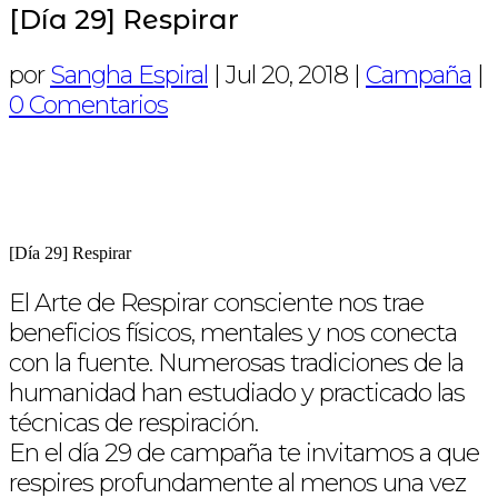
[Día 29] Respirar
por
Sangha Espiral
|
Jul 20, 2018
|
Campaña
|
0 Comentarios
[Día 29] Respirar
El Arte de Respirar consciente nos trae
beneficios físicos, mentales y nos conecta
con la fuente. Numerosas tradiciones de la
humanidad han estudiado y practicado las
técnicas de respiración.
En el día 29 de campaña te invitamos a que
respires profundamente al menos una vez