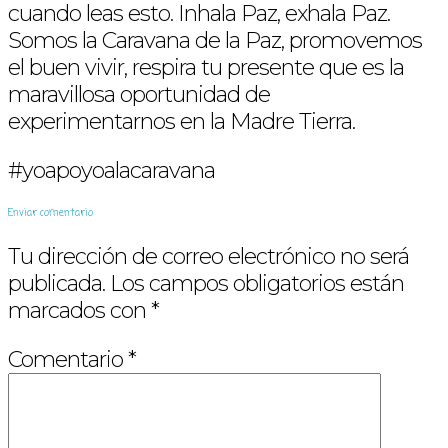
cuando leas esto. Inhala Paz, exhala Paz.
Somos la Caravana de la Paz, promovemos
el buen vivir, respira tu presente que es la
maravillosa oportunidad de
experimentarnos en la Madre Tierra.
#yoapoyoalacaravana
Enviar comentario
Tu dirección de correo electrónico no será
publicada.
Los campos obligatorios están
marcados con
*
Comentario
*