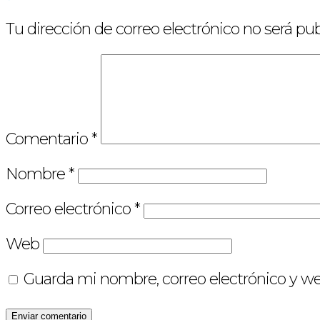
Tu dirección de correo electrónico no será pub
Comentario
*
Nombre
*
Correo electrónico
*
Web
Guarda mi nombre, correo electrónico y w