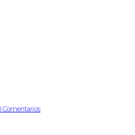
0 Comentarios