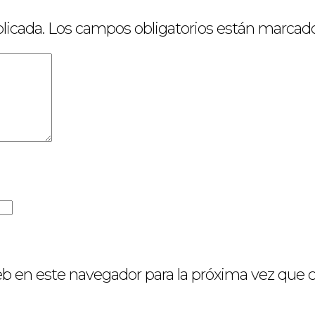
licada.
Los campos obligatorios están marcad
eb en este navegador para la próxima vez que