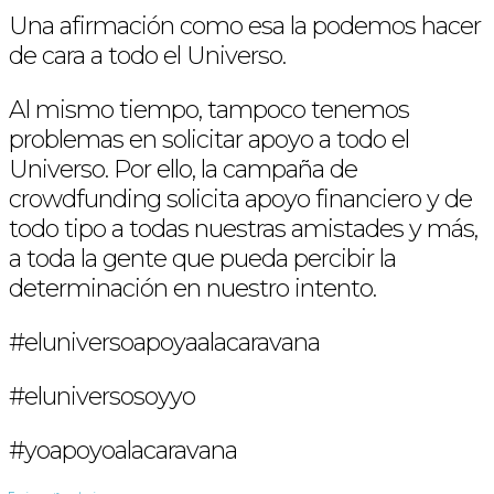
Una afirmación como esa la podemos hacer
de cara a todo el Universo.
Al mismo tiempo, tampoco tenemos
problemas en solicitar apoyo a todo el
Universo. Por ello, la campaña de
crowdfunding solicita apoyo financiero y de
todo tipo a todas nuestras amistades y más,
a toda la gente que pueda percibir la
determinación en nuestro intento.
#eluniversoapoyaalacaravana
#eluniversosoyyo
#yoapoyoalacaravana