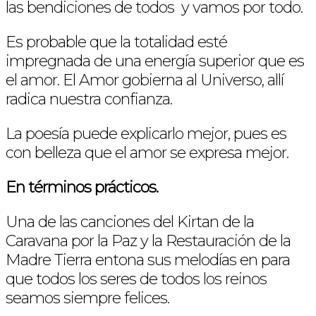
las bendiciones de todos y vamos por todo.
Es probable que la totalidad esté
impregnada de una energía superior que es
el amor. El Amor gobierna al Universo, allí
radica nuestra confianza.
La poesía puede explicarlo mejor, pues es
con belleza que el amor se expresa mejor.
En términos prácticos.
Una de las canciones del Kirtan de la
Caravana por la Paz y la Restauración de la
Madre Tierra entona sus melodías en para
que todos los seres de todos los reinos
seamos siempre felices.