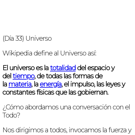
(Día 33) Universo
Wikipedia define al Universo así:
El universo es la
totalidad
del espacio y
del
tiempo
, de todas las formas de
la
materia
, la
energía
, el impulso, las leyes y
constantes físicas que las gobiernan.
¿Cómo abordamos una conversación con el
Todo?
Nos dirigimos a todos, invocamos la fuerza y