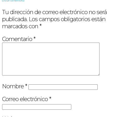
Enviar comentario
Tu dirección de correo electrónico no será
publicada.
Los campos obligatorios están
marcados con
*
Comentario
*
Nombre
*
Correo electrónico
*