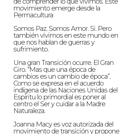
de comprender lo que vivimos. Este
movimiento emerge desde la
Permacultura
Somos Paz. Somos Amor. Si. Pero
también vivimos en este mundo en
que nos hablan de guerras y
sufrimiento.
Una gran Transición ocurre. El Gran
Giro. “Mas que una época de
cambios es un cambio de época”.
Como se expresa en el acuerdo
indígena de las Naciones Unidas del
Espíritu lo primordial es poner al
centro el Ser y cuidar a la Madre
Naturaleza.
Joanna Macy es voz autorizada del
movimiento de transición y propone