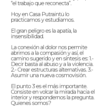
“el trabajo que reconecta”.
Hoy en Casa Putraintü lo
practicamos y estudiamos.
El gran peligro es la apatía, la
insensibilidad.
La conexión al dolor nos permite
abrirnos a la compasión y así, el
camino sugerido y en síntesis es: 1.-
Decir basta al abuso y a la violencia.
2.- Crear estructuras alternativas. 3.-
Asumir una nueva cosmovisión.
El punto 3 es el más importante.
Consiste en volcar la mirada hacia el
interior y respondernos la pregunta.
Quienes somos?