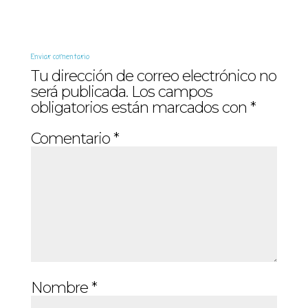
Enviar comentario
Tu dirección de correo electrónico no
será publicada.
Los campos
obligatorios están marcados con
*
Comentario
*
Nombre
*