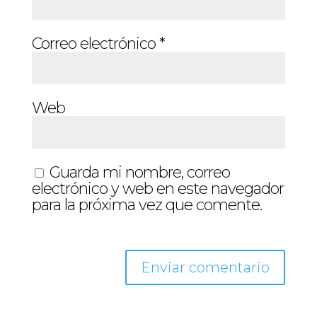
Correo electrónico
*
Web
Guarda mi nombre, correo
electrónico y web en este navegador
para la próxima vez que comente.