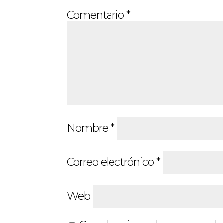
Comentario
*
Nombre
*
Correo electrónico
*
Web