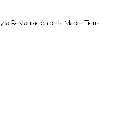
y la Restauración de la Madre Tierra