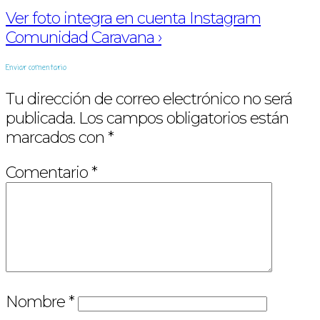
Ver foto integra en cuenta Instagram
Comunidad Caravana ›
Enviar comentario
Tu dirección de correo electrónico no será
publicada.
Los campos obligatorios están
marcados con
*
Comentario
*
Nombre
*