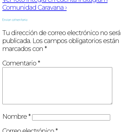
Comunidad Caravana ›
Enviar comentario
Tu dirección de correo electrónico no será
publicada.
Los campos obligatorios están
marcados con
*
Comentario
*
Nombre
*
Correo electrónico
*