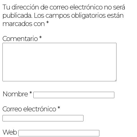
Tu dirección de correo electrónico no será
publicada.
Los campos obligatorios están
marcados con
*
Comentario
*
Nombre
*
Correo electrónico
*
Web