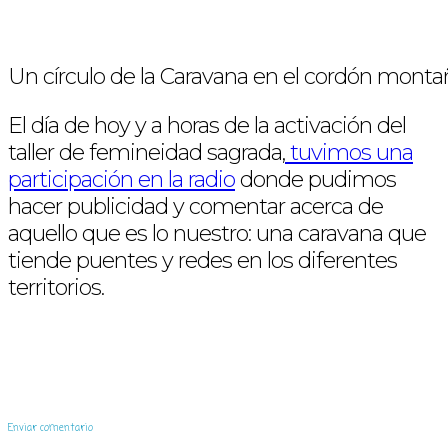
Un círculo de la Caravana en el cordón mont
El día de hoy y a horas de la activación del
taller de femineidad sagrada,
tuvimos una
participación en la radio
donde pudimos
hacer publicidad y comentar acerca de
aquello que es lo nuestro: una caravana que
tiende puentes y redes en los diferentes
territorios.
Enviar comentario