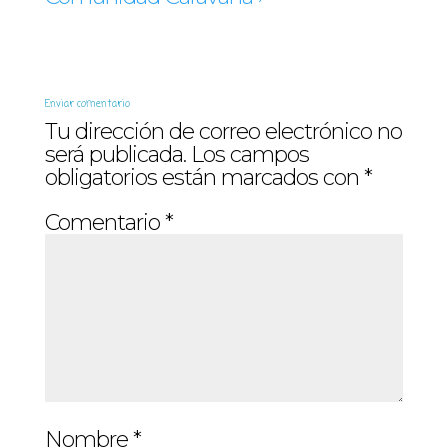
Enviar comentario
Tu dirección de correo electrónico no
será publicada.
Los campos
obligatorios están marcados con
*
Comentario
*
Nombre
*