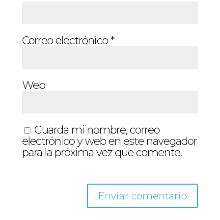
Correo electrónico
*
Web
Guarda mi nombre, correo
electrónico y web en este navegador
para la próxima vez que comente.