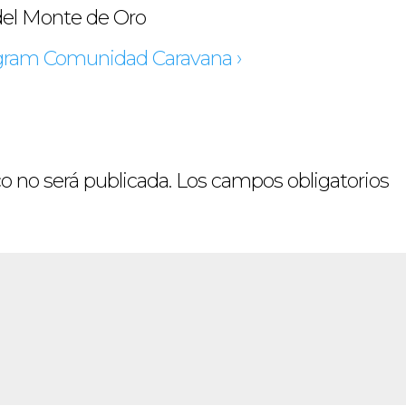
del Monte de Oro
tagram Comunidad Caravana ›
o no será publicada.
Los campos obligatorios