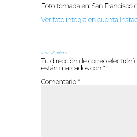
Foto tomada en: San Francisco 
Ver foto integra en cuenta Ins
Enviar comentario
Tu dirección de correo electrónic
están marcados con
*
Comentario
*