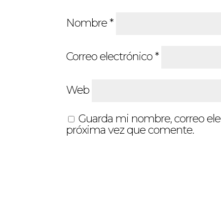
Nombre
*
Correo electrónico
*
Web
Guarda mi nombre, correo ele
próxima vez que comente.