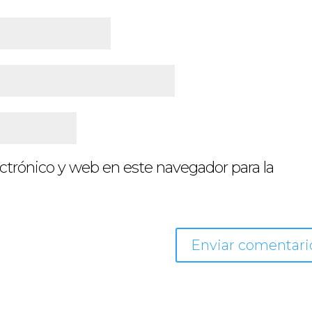
ctrónico y web en este navegador para la