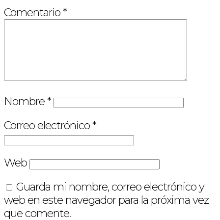
Comentario
*
Nombre
*
Correo electrónico
*
Web
Guarda mi nombre, correo electrónico y
web en este navegador para la próxima vez
que comente.