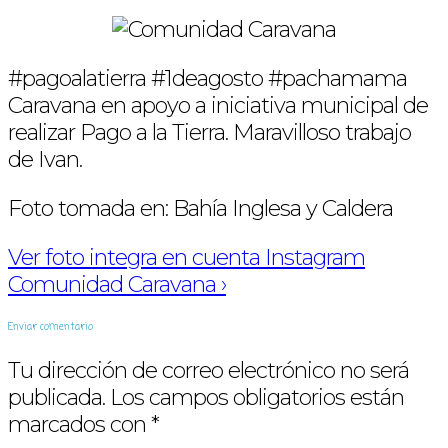
#pagoalatierra #1deagosto #pachamama
Caravana en apoyo a iniciativa municipal de
realizar Pago a la Tierra. Maravilloso trabajo
de Ivan.
Foto tomada en: Bahía Inglesa y Caldera
Ver foto integra en cuenta Instagram
Comunidad Caravana ›
Enviar comentario
Tu dirección de correo electrónico no será
publicada.
Los campos obligatorios están
marcados con
*