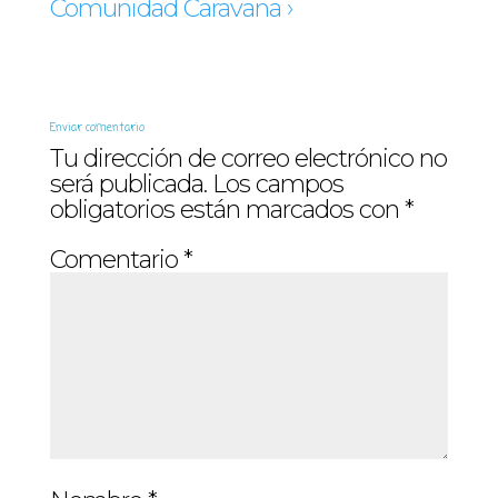
Comunidad Caravana ›
Enviar comentario
Tu dirección de correo electrónico no
será publicada.
Los campos
obligatorios están marcados con
*
Comentario
*