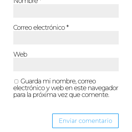
Nombre
*
Correo electrónico
*
Web
Guarda mi nombre, correo
electrónico y web en este navegador
para la próxima vez que comente.