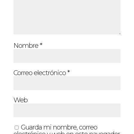
Nombre
*
Correo electrónico
*
Web
Guarda mi nombre, correo