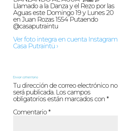
Llamado a la Danza y el Rezo por las
Aguas este Domingo 19 y Lunes 20
en Juan Rozas 1554 Putaendo
@casaputraintu
Ver foto integra en cuenta Instagram
Casa Putraintü ›
Enviar comentario
Tu dirección de correo electrónico no
será publicada.
Los campos
obligatorios están marcados con
*
Comentario
*