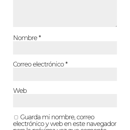
Nombre
*
Correo electrónico
*
Web
Guarda mi nombre, correo
electrónico y web en este navegador