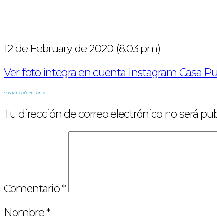
12 de February de 2020 (8:03 pm)
Ver foto integra en cuenta Instagram Casa Put
Enviar comentario
Tu dirección de correo electrónico no será pub
Comentario
*
Nombre
*