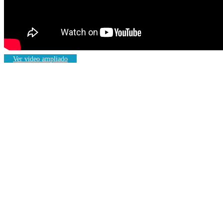
Ver video ampliado