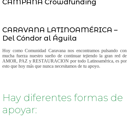
CAMPAÑA Crowdfunding
CARAVANA LATINOAMÉRICA –
Del Cóndor al Águila
Hoy como Comunidad Caravana nos encontramos pulsando con
mucha fuerza nuestro sueño de continuar tejiendo la gran red de
AMOR, PAZ y RESTAURACION por todo Latinoamérica, es por
esto que hoy más que nunca necesitamos de tu apoyo.
Hay diferentes formas de
apoyar: