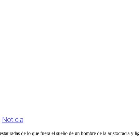
,
Noticia
estauradas de lo que fuera el sueño de un hombre de la aristocracia y l