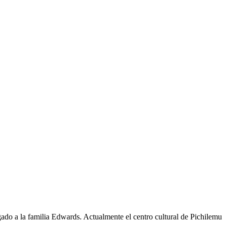
igado a la familia Edwards. Actualmente el centro cultural de Pichilemu